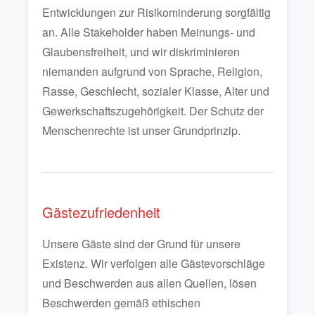
Entwicklungen zur Risikominderung sorgfältig
an. Alle Stakeholder haben Meinungs- und
Glaubensfreiheit, und wir diskriminieren
niemanden aufgrund von Sprache, Religion,
Rasse, Geschlecht, sozialer Klasse, Alter und
Gewerkschaftszugehörigkeit. Der Schutz der
Menschenrechte ist unser Grundprinzip.
Gästezufriedenheit
Unsere Gäste sind der Grund für unsere
Existenz. Wir verfolgen alle Gästevorschläge
und Beschwerden aus allen Quellen, lösen
Beschwerden gemäß ethischen