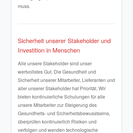
muss.
Sicherheit unserer Stakeholder und
Investition in Menschen
Alle unsere Stakeholder sind unser
wertvollstes Gut. Die Gesundheit und
Sicherheit unserer Mitarbeiter, Lieferanten und
aller unserer Stakeholder hat Priorität. Wir
bieten kontinuierliche Schulungen für alle
unsere Mitarbeiter zur Steigerung des
Gesundheits- und Sicherheitsbewusstseins,
überprüfen kontinuierlich Risiken und
verfolgen und wenden technologische