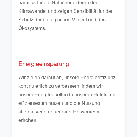
harmlos für die Natur, reduzieren den
Klimawandel und zeigen Sensibilität für den
Schutz der biologischen Vielfalt und des
Ökosystems.
Energieeinsparung
Wir zielen darauf ab, unsere Energieeffizienz
kontinuierlich zu verbessern, indem wir
unsere Energiequellen in unseren Hotels am
effizientesten nutzen und die Nutzung
alternativer erneuerbarer Ressourcen
erhöhen.