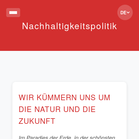
DE
Nachhaltigkeitspolitik
WIR KÜMMERN UNS UM
DIE NATUR UND DIE
ZUKUNFT
Im Paradies der Erde, in der schönsten