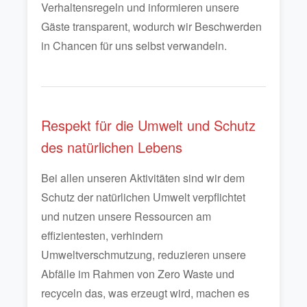
Verhaltensregeln und informieren unsere
Gäste transparent, wodurch wir Beschwerden
in Chancen für uns selbst verwandeln.
Respekt für die Umwelt und Schutz
des natürlichen Lebens
Bei allen unseren Aktivitäten sind wir dem
Schutz der natürlichen Umwelt verpflichtet
und nutzen unsere Ressourcen am
effizientesten, verhindern
Umweltverschmutzung, reduzieren unsere
Abfälle im Rahmen von Zero Waste und
recyceln das, was erzeugt wird, machen es