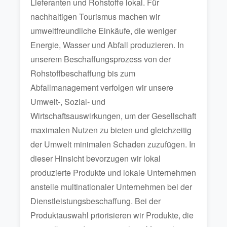
Lieferanten und Rohstoffe lokal. Für
nachhaltigen Tourismus machen wir
umweltfreundliche Einkäufe, die weniger
Energie, Wasser und Abfall produzieren. In
unserem Beschaffungsprozess von der
Rohstoffbeschaffung bis zum
Abfallmanagement verfolgen wir unsere
Umwelt-, Sozial- und
Wirtschaftsauswirkungen, um der Gesellschaft
maximalen Nutzen zu bieten und gleichzeitig
der Umwelt minimalen Schaden zuzufügen. In
dieser Hinsicht bevorzugen wir lokal
produzierte Produkte und lokale Unternehmen
anstelle multinationaler Unternehmen bei der
Dienstleistungsbeschaffung. Bei der
Produktauswahl priorisieren wir Produkte, die