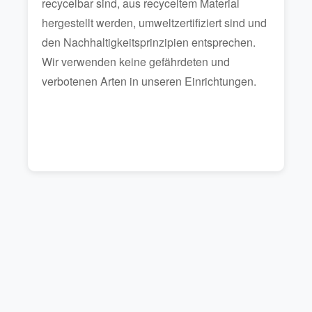
recycelbar sind, aus recyceltem Material
hergestellt werden, umweltzertifiziert sind und
den Nachhaltigkeitsprinzipien entsprechen.
Wir verwenden keine gefährdeten und
verbotenen Arten in unseren Einrichtungen.