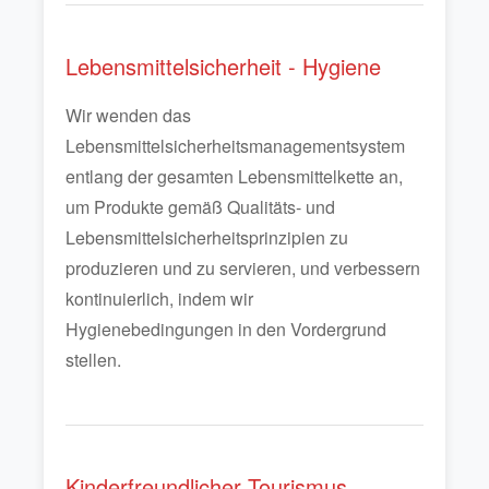
Lebensmittelsicherheit - Hygiene
Wir wenden das
Lebensmittelsicherheitsmanagementsystem
entlang der gesamten Lebensmittelkette an,
um Produkte gemäß Qualitäts- und
Lebensmittelsicherheitsprinzipien zu
produzieren und zu servieren, und verbessern
kontinuierlich, indem wir
Hygienebedingungen in den Vordergrund
stellen.
Kinderfreundlicher Tourismus