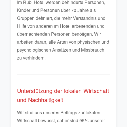
Im Rubi Hotel werden behinderte Personen,
Kinder und Personen über 70 Jahre als
Gruppen definiert, die mehr Verständnis und
Hilfe von anderen im Hotel arbeitenden und
übernachtenden Personen benötigen. Wir
arbeiten daran, alle Arten von physischen und
psychologischen Ansätzen und Missbrauch
zu verhindern.
Unterstützung der lokalen Wirtschaft
und Nachhaltigkeit
Wir sind uns unseres Beitrags zur lokalen
Wirtschaft bewusst, daher sind 95% unserer