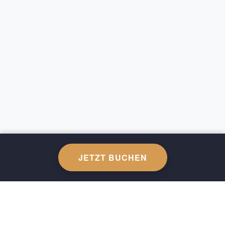
JETZT BUCHEN