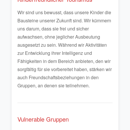
Wir sind uns bewusst, dass unsere Kinder die
Bausteine unserer Zukunft sind. Wir kümmern
uns darum, dass sie frei und sicher
aufwachsen, ohne jeglicher Ausbeutung
ausgesetzt zu sein. Während wir Aktivitäten
zur Entwicklung ihrer Intelligenz und
Fähigkeiten in dem Bereich anbieten, den wir
sorgfältig für sie vorbereitet haben, stärken wir
auch Freundschaftsbeziehungen in den
Gruppen, an denen sie teilnehmen.
Vulnerable Gruppen