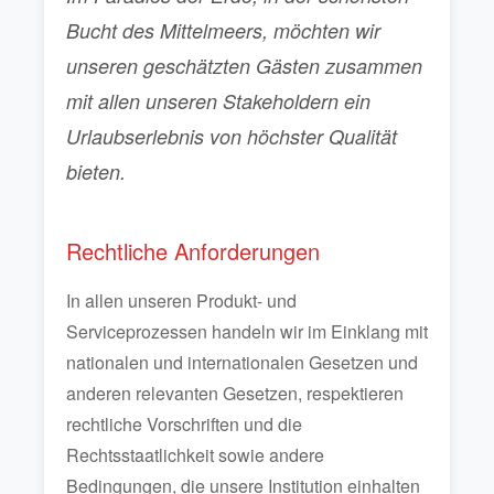
Bucht des Mittelmeers, möchten wir
unseren geschätzten Gästen zusammen
mit allen unseren Stakeholdern ein
Urlaubserlebnis von höchster Qualität
bieten.
Rechtliche Anforderungen
In allen unseren Produkt- und
Serviceprozessen handeln wir im Einklang mit
nationalen und internationalen Gesetzen und
anderen relevanten Gesetzen, respektieren
rechtliche Vorschriften und die
Rechtsstaatlichkeit sowie andere
Bedingungen, die unsere Institution einhalten