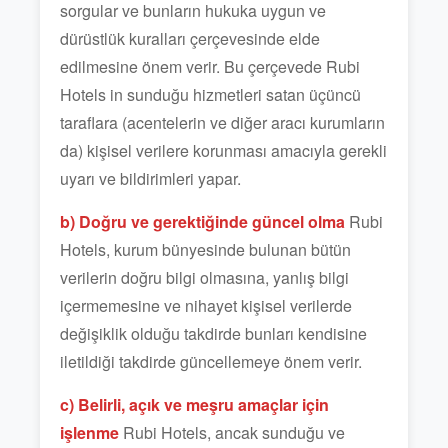
sorgular ve bunların hukuka uygun ve
dürüstlük kuralları çerçevesinde elde
edilmesine önem verir. Bu çerçevede Rubi
Hotels in sunduğu hizmetleri satan üçüncü
taraflara (acentelerin ve diğer aracı kurumların
da) kişisel verilere korunması amacıyla gerekli
uyarı ve bildirimleri yapar.
b) Doğru ve gerektiğinde güncel olma
Rubi
Hotels, kurum bünyesinde bulunan bütün
verilerin doğru bilgi olmasına, yanlış bilgi
içermemesine ve nihayet kişisel verilerde
değişiklik olduğu takdirde bunları kendisine
iletildiği takdirde güncellemeye önem verir.
c) Belirli, açık ve meşru amaçlar için
işlenme
Rubi Hotels, ancak sunduğu ve