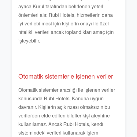
ayrıca Kurul tarafından belirlenen yeterli
önlemleri alır. Rubi Hotels, hizmetlerin daha
iyi verilebilmesi için kişilerin onayı ile özel
nitelikli verileri ancak toplandıkları amaç için
işleyebilir.
Otomatik sistemlerle işlenen veriler
Otomatik sistemler aracılığı ile işlenen veriler
konusunda Rubi Hotels, Kanuna uygun
davranır. Kişilerin açık rızası olmaksızın bu
verilerden elde edilen bilgiler kişi aleyhine
kullanılamaz. Ancak Rubi Hotels, kendi
sistemindeki verileri kullanarak işlem