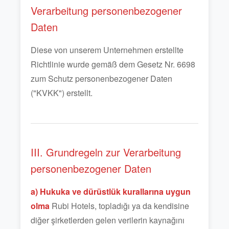
Verarbeitung personenbezogener
Daten
Diese von unserem Unternehmen erstellte
Richtlinie wurde gemäß dem Gesetz Nr. 6698
zum Schutz personenbezogener Daten
("KVKK") erstellt.
III. Grundregeln zur Verarbeitung
personenbezogener Daten
a) Hukuka ve dürüstlük kurallarına uygun
olma
Rubi Hotels, topladığı ya da kendisine
diğer şirketlerden gelen verilerin kaynağını