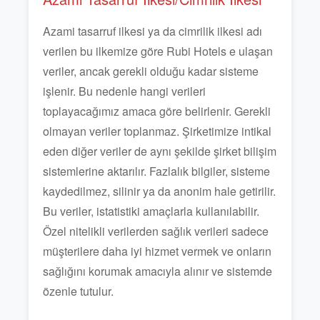
Azami tasarruf ilkesi ya da cimrilik ilkesi adı
verilen bu ilkemize göre Rubi Hotels e ulaşan
veriler, ancak gerekli olduğu kadar sisteme
işlenir. Bu nedenle hangi verileri
toplayacağımız amaca göre belirlenir. Gerekli
olmayan veriler toplanmaz. Şirketimize intikal
eden diğer veriler de aynı şekilde şirket bilişim
sistemlerine aktarılır. Fazlalık bilgiler, sisteme
kaydedilmez, silinir ya da anonim hale getirilir.
Bu veriler, istatistiki amaçlarla kullanılabilir.
Özel nitelikli verilerden sağlık verileri sadece
müşterilere daha iyi hizmet vermek ve onların
sağlığını korumak amacıyla alınır ve sistemde
özenle tutulur.