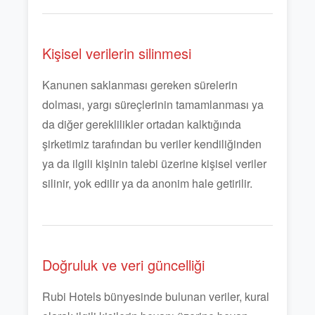
Kişisel verilerin silinmesi
Kanunen saklanması gereken sürelerin
dolması, yargı süreçlerinin tamamlanması ya
da diğer gereklilikler ortadan kalktığında
şirketimiz tarafından bu veriler kendiliğinden
ya da ilgili kişinin talebi üzerine kişisel veriler
silinir, yok edilir ya da anonim hale getirilir.
Doğruluk ve veri güncelliği
Rubi Hotels bünyesinde bulunan veriler, kural