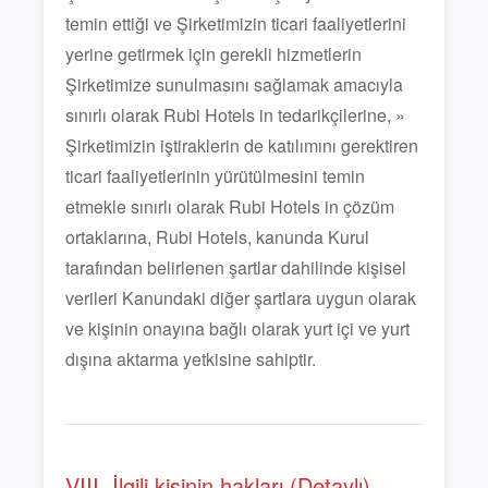
temin ettiği ve Şirketimizin ticari faaliyetlerini
yerine getirmek için gerekli hizmetlerin
Şirketimize sunulmasını sağlamak amacıyla
sınırlı olarak Rubi Hotels in tedarikçilerine, »
Şirketimizin iştiraklerin de katılımını gerektiren
ticari faaliyetlerinin yürütülmesini temin
etmekle sınırlı olarak Rubi Hotels in çözüm
ortaklarına, Rubi Hotels, kanunda Kurul
tarafından belirlenen şartlar dahilinde kişisel
verileri Kanundaki diğer şartlara uygun olarak
ve kişinin onayına bağlı olarak yurt içi ve yurt
dışına aktarma yetkisine sahiptir.
VIII. İlgili kişinin hakları (Detaylı)