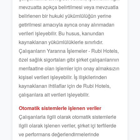
mevzuatta açıkça belirtilmesi veya mevzuatla
belirlenen bir hukuki yükümlülüğün yerine
getirilmesi amacıyla ayrıca onay alınmadan
verileri işleyebilir. Bu husus, kanundan
kaynaklanan yükümlülüklerle sınırlıdır.
Çalışanların Yararına İşlemeler - Rubi Hotels,
özel sağlık sigortaları gibi şirket çalışanlarının
menfaatine olan işlemler için onay almaksızın
kişisel verileri işleyebilir. İş ilişkilerinden
kaynaklanan ihtilaflar için de Rubi Hotels,
çalışanlara ait verileri işleyebilir.
Otomatik sistemlerle işlenen veriler
Çalışanlarla ilgili olarak otomatik sistemlerle
ilgili olarak işlenen veriler, şirket içi terfilerde
ve performans değerlendirmelerinde