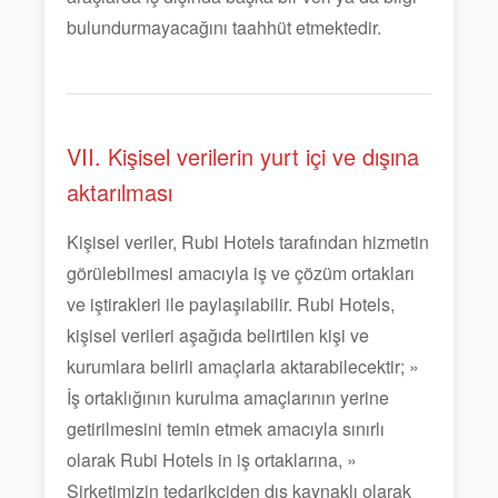
bulundurmayacağını taahhüt etmektedir.
VII. Kişisel verilerin yurt içi ve dışına
aktarılması
Kişisel veriler, Rubi Hotels tarafından hizmetin
görülebilmesi amacıyla iş ve çözüm ortakları
ve iştirakleri ile paylaşılabilir. Rubi Hotels,
kişisel verileri aşağıda belirtilen kişi ve
kurumlara belirli amaçlarla aktarabilecektir; »
İş ortaklığının kurulma amaçlarının yerine
getirilmesini temin etmek amacıyla sınırlı
olarak Rubi Hotels in iş ortaklarına, »
Şirketimizin tedarikçiden dış kaynaklı olarak