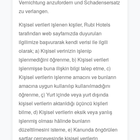
Vernichtung anzufordern und Schadensersatz
zu verlangen.
Kişisel verileri işlenen kişiler, Rubi Hotels
tarafından web sayfamızda duyurulan
ilgilimize başvurarak kendi verisi ile ilgili
olarak; a) Kişisel verinizin işlenip
işlenmediğini öğrenme, b) Kişisel verileri
işlenmişse buna ilişkin bilgi talep etme, c)
Kişisel verilerin işlenme amacını ve bunların
amacına uygun kullanılıp kullanılmadığını
öğrenme, ç) Yurt içinde veya yurt dışında
kişisel verilerin aktarıldığı üçüncü kişileri
bilme, d) Kişisel verilerin eksik veya yanlış
işlenmiş olması hâlinde bunların
düzeltilmesini isteme, e) Kanunda öngörülen
şartlar çerçevesinde kişisel verilerin