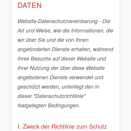
DATEN
Website-Datenschutzvereinbarung - Die
Art und Weise, wie die Informationen, die
wir über Sie und die von Ihnen
angeforderten Dienste erhalten, während
Ihres Besuchs auf dieser Website und
Ihrer Nutzung der über diese Website
angebotenen Dienste verwendet und
geschützt werden, unterliegt den in
dieser "Datenschutzrichtlinie"
festgelegten Bedingungen.
I. Zweck der Richtlinie zum Schutz