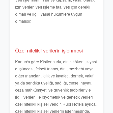
izin verilen veri işleme faaliyeti için gerekli
olmalı ve ilgili yasal hükümlere uygun
olmalıdır.
Özel nitelikli verilerin işlenmesi
Kanun'a göre Kişilerin ırkı, etnik kökeni, siyasi
düşüncesi, felsefi inancı, dini, mezhebi veya
diğer inançları, kılık ve kıyafeti, dernek, vakıf
ya da sendika üyeliği, sağlığı, cinsel hayatı,
ceza mahkûmiyeti ve güvenlik tedbirleriyle
ilgili verileri ile biyometrik ve genetik verileri
özel nitelikli kişisel veridir. Rubi Hotels ayrıca,
özel nitelikli kişisel verilerin işlenmesinde,