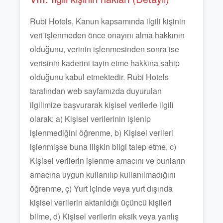
Rubi Hotels, Kanun kapsamında ilgili kişinin
veri işlenmeden önce onayını alma hakkının
olduğunu, verinin işlenmesinden sonra ise
verisinin kaderini tayin etme hakkına sahip
olduğunu kabul etmektedir. Rubi Hotels
tarafından web sayfamızda duyurulan
ilgilimize başvurarak kişisel verilerle ilgili
olarak; a) Kişisel verilerinin işlenip
işlenmediğini öğrenme, b) Kişisel verileri
işlenmişse buna ilişkin bilgi talep etme, c)
Kişisel verilerin işlenme amacını ve bunların
amacına uygun kullanılıp kullanılmadığını
öğrenme, ç) Yurt içinde veya yurt dışında
kişisel verilerin aktarıldığı üçüncü kişileri
bilme, d) Kişisel verilerin eksik veya yanlış