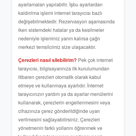
ayarlamaları yapılabilir. İşbu ayarlardan
kaldırılma işlemi internet tarayıcısı bazlı
değişebilmektedir. Rezervasyon aşamasında
iken sistemdeki hatalar ya da kesilmeler
nedeniyle işleminiz yarım kalırsa çağrı
merkezi temsilcimiz size ulaşacaktır.
Çerezleri nasıl silebilirim?
Pek çok internet
tarayıcısı, bilgisayarınıza ilk kurulumundan
itibaren çerezleri otomatik olarak kabul
etmeye ve kullanmaya ayarlıdır. İnternet
tarayıcınızın yardım ya da ayarlar menülerini
kullanarak, çerezlerin engellenmesini veya
cihazınıza çerez gönderildiğinde uyarı
verilmesini sağlayabilirsiniz. Çerezleri
yönetmenin farklı yollarını öğrenmek ve