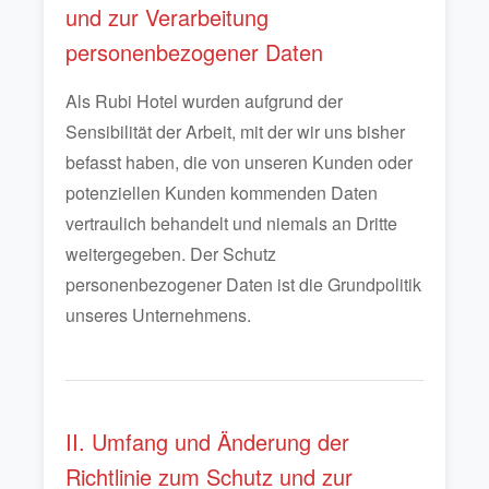
und zur Verarbeitung
personenbezogener Daten
Als Rubi Hotel wurden aufgrund der
Sensibilität der Arbeit, mit der wir uns bisher
befasst haben, die von unseren Kunden oder
potenziellen Kunden kommenden Daten
vertraulich behandelt und niemals an Dritte
weitergegeben. Der Schutz
personenbezogener Daten ist die Grundpolitik
unseres Unternehmens.
II. Umfang und Änderung der
Richtlinie zum Schutz und zur