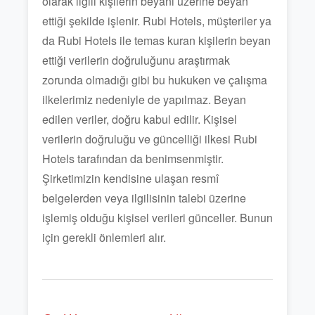
olarak ilgili kişilerin beyanı üzerine beyan
ettiği şekilde işlenir. Rubi Hotels, müşteriler ya
da Rubi Hotels ile temas kuran kişilerin beyan
ettiği verilerin doğruluğunu araştırmak
zorunda olmadığı gibi bu hukuken ve çalışma
ilkelerimiz nedeniyle de yapılmaz. Beyan
edilen veriler, doğru kabul edilir. Kişisel
verilerin doğruluğu ve güncelliği ilkesi Rubi
Hotels tarafından da benimsenmiştir.
Şirketimizin kendisine ulaşan resmî
belgelerden veya ilgilisinin talebi üzerine
işlemiş olduğu kişisel verileri günceller. Bunun
için gerekli önlemleri alır.