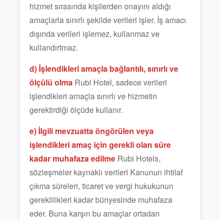
hizmet sırasında kişilerden onayını aldığı
amaçlarla sınırlı şekilde verileri işler. İş amacı
dışında verileri işlemez, kullanmaz ve
kullandırtmaz.
d) İşlendikleri amaçla bağlantılı, sınırlı ve
ölçülü olma
Rubi Hotel, sadece verileri
işlendikleri amaçla sınırlı ve hizmetin
gerektirdiği ölçüde kullanır.
e) İlgili mevzuatta öngörülen veya
işlendikleri amaç için gerekli olan süre
kadar muhafaza edilme
Rubi Hotels,
sözleşmeler kaynaklı verileri Kanunun ihtilaf
çıkma süreleri, ticaret ve vergi hukukunun
gereklilikleri kadar bünyesinde muhafaza
eder. Buna karşın bu amaçlar ortadan