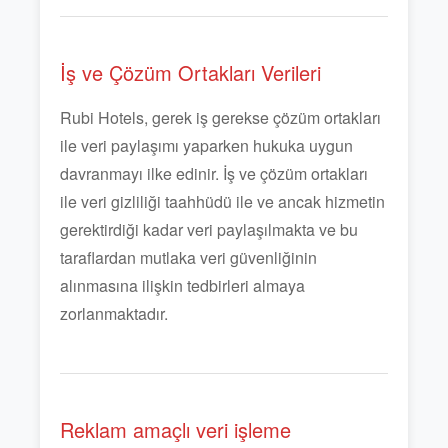
İş ve Çözüm Ortakları Verileri
Rubi Hotels, gerek iş gerekse çözüm ortakları
ile veri paylaşımı yaparken hukuka uygun
davranmayı ilke edinir. İş ve çözüm ortakları
ile veri gizliliği taahhüdü ile ve ancak hizmetin
gerektirdiği kadar veri paylaşılmakta ve bu
taraflardan mutlaka veri güvenliğinin
alınmasına ilişkin tedbirleri almaya
zorlanmaktadır.
Reklam amaçlı veri işleme