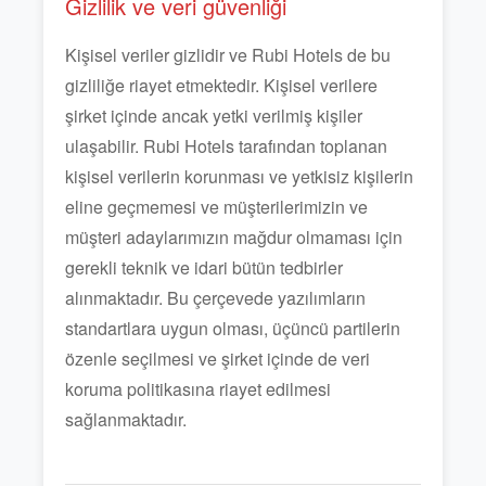
Gizlilik ve veri güvenliği
Kişisel veriler gizlidir ve Rubi Hotels de bu
gizliliğe riayet etmektedir. Kişisel verilere
şirket içinde ancak yetki verilmiş kişiler
ulaşabilir. Rubi Hotels tarafından toplanan
kişisel verilerin korunması ve yetkisiz kişilerin
eline geçmemesi ve müşterilerimizin ve
müşteri adaylarımızın mağdur olmaması için
gerekli teknik ve idari bütün tedbirler
alınmaktadır. Bu çerçevede yazılımların
standartlara uygun olması, üçüncü partilerin
özenle seçilmesi ve şirket içinde de veri
koruma politikasına riayet edilmesi
sağlanmaktadır.