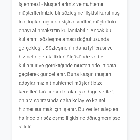
işlenmesi - Müşterilerimiz ve muhtemel
müşterilerimizle bir sözleşme ilişkisi kurulmuş
ise, toplanmış olan kişisel veriler, müşterinin
onayı alınmaksızın kullanılabilir. Ancak bu
kullanım, sözleşme amacı doğrultusunda
gerçekleşir. Sözleşmenin daha iyi icrası ve
hizmetin gereklilikleri ölçüsünde veriler
kullanılır ve gerektiğinde müşterilerle irtibata
geçilerek güncellenir. Buna karşın müşteri
adaylarımızın (muhtemel müşteri) bize
kendileri tarafından bırakmış olduğu veriler,
onlara sonrasında daha kolay ve kaliteli
hizmet sunmak için işlenir. Bu veriler talepleri
halinde bir sözleşme ilişkisine dönüşmemişse
silinir.