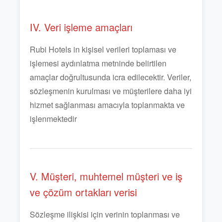
IV. Veri işleme amaçları
Rubi Hotels in kişisel verileri toplaması ve
işlemesi aydınlatma metninde belirtilen
amaçlar doğrultusunda icra edilecektir. Veriler,
sözleşmenin kurulması ve müşterilere daha iyi
hizmet sağlanması amacıyla toplanmakta ve
işlenmektedir
V. Müşteri, muhtemel müşteri ve iş
ve çözüm ortakları verisi
Sözleşme ilişkisi için verinin toplanması ve