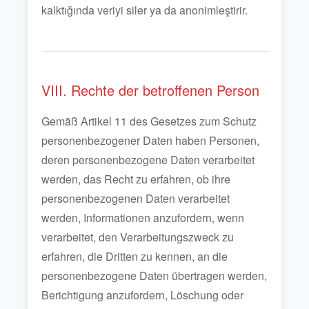
kalktığında veriyi siler ya da anonimleştirir.
VIII. Rechte der betroffenen Person
Gemäß Artikel 11 des Gesetzes zum Schutz
personenbezogener Daten haben Personen,
deren personenbezogene Daten verarbeitet
werden, das Recht zu erfahren, ob ihre
personenbezogenen Daten verarbeitet
werden, Informationen anzufordern, wenn
verarbeitet, den Verarbeitungszweck zu
erfahren, die Dritten zu kennen, an die
personenbezogene Daten übertragen werden,
Berichtigung anzufordern, Löschung oder