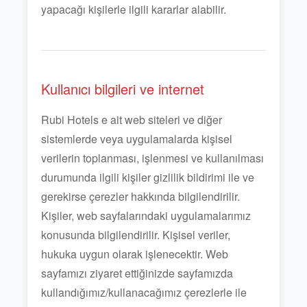
yapacağı kişilerle ilgili kararlar alabilir.
Kullanıcı bilgileri ve internet
Rubi Hotels e ait web siteleri ve diğer
sistemlerde veya uygulamalarda kişisel
verilerin toplanması, işlenmesi ve kullanılması
durumunda ilgili kişiler gizlilik bildirimi ile ve
gerekirse çerezler hakkında bilgilendirilir.
Kişiler, web sayfalarındaki uygulamalarımız
konusunda bilgilendirilir. Kişisel veriler,
hukuka uygun olarak işlenecektir. Web
sayfamızı ziyaret ettiğinizde sayfamızda
kullandığımız/kullanacağımız çerezlerle ile