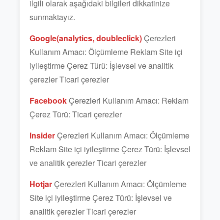
ilgili olarak aşağıdaki bilgileri dikkatinize
sunmaktayız.
Google(analytics, doubleclick)
Çerezleri
Kullanım Amacı: Ölçümleme Reklam Site içi
iyileştirme Çerez Türü: İşlevsel ve analitik
çerezler Ticari çerezler
Facebook
Çerezleri Kullanım Amacı: Reklam
Çerez Türü: Ticari çerezler
Insider
Çerezleri Kullanım Amacı: Ölçümleme
Reklam Site içi iyileştirme Çerez Türü: İşlevsel
ve analitik çerezler Ticari çerezler
Hotjar
Çerezleri Kullanım Amacı: Ölçümleme
Site içi iyileştirme Çerez Türü: İşlevsel ve
analitik çerezler Ticari çerezler