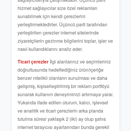
hizmet sağlayıcılar size özel reklamları
sunabilmek için kendi çerezlerini
yerleştirmektedirler. Üçüncü parti tarafından
yerleştirilen çerezler internet sitelerinde
ziyaretçilerin gezinme bilgilerini toplar, işler ve
nasıl kullandıklarını analiz eder.
Ticari çerezler
İlgi alanlarınız ve seçimleriniz
doğrultusunda hedeflediğiniz ürün/içeriğe
benzer nitelikli olanların sunulması ve daha
gelişmiş, kişiselleştirilmiş bir reklam portföyü
sunarak kullanım deneyiminizi artırmaya yarar.
Yukarıda ifade edilen oturum, kalıcı, işlevsel
ve analitik ve ticari çerezlerin arka planda
tutulma süresi yaklaşık 2 (iki) ay olup şahıs
internet tarayıcısı ayarlarından bunda gerekli