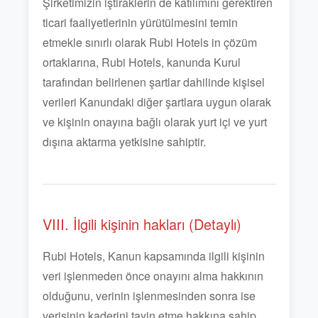
Şirketimizin iştiraklerin de katılımını gerektiren
ticari faaliyetlerinin yürütülmesini temin
etmekle sınırlı olarak Rubi Hotels in çözüm
ortaklarına, Rubi Hotels, kanunda Kurul
tarafından belirlenen şartlar dahilinde kişisel
verileri Kanundaki diğer şartlara uygun olarak
ve kişinin onayına bağlı olarak yurt içi ve yurt
dışına aktarma yetkisine sahiptir.
VIII. İlgili kişinin hakları (Detaylı)
Rubi Hotels, Kanun kapsamında ilgili kişinin
veri işlenmeden önce onayını alma hakkının
olduğunu, verinin işlenmesinden sonra ise
verisinin kaderini tayin etme hakkına sahip