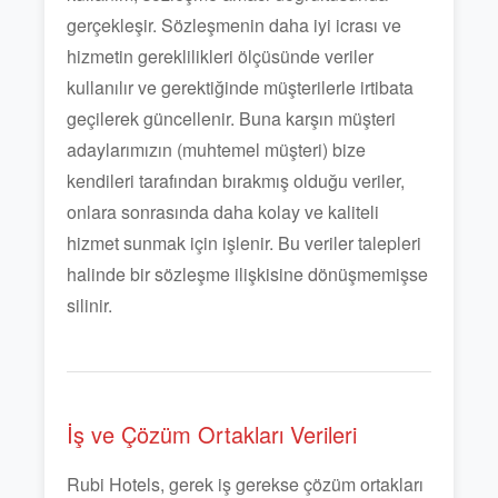
gerçekleşir. Sözleşmenin daha iyi icrası ve
hizmetin gereklilikleri ölçüsünde veriler
kullanılır ve gerektiğinde müşterilerle irtibata
geçilerek güncellenir. Buna karşın müşteri
adaylarımızın (muhtemel müşteri) bize
kendileri tarafından bırakmış olduğu veriler,
onlara sonrasında daha kolay ve kaliteli
hizmet sunmak için işlenir. Bu veriler talepleri
halinde bir sözleşme ilişkisine dönüşmemişse
silinir.
İş ve Çözüm Ortakları Verileri
Rubi Hotels, gerek iş gerekse çözüm ortakları