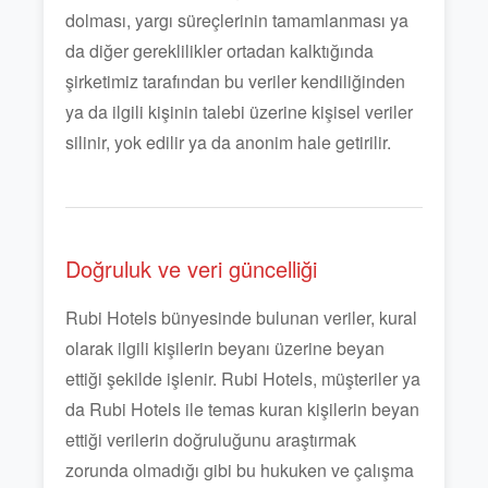
dolması, yargı süreçlerinin tamamlanması ya
da diğer gereklilikler ortadan kalktığında
şirketimiz tarafından bu veriler kendiliğinden
ya da ilgili kişinin talebi üzerine kişisel veriler
silinir, yok edilir ya da anonim hale getirilir.
Doğruluk ve veri güncelliği
Rubi Hotels bünyesinde bulunan veriler, kural
olarak ilgili kişilerin beyanı üzerine beyan
ettiği şekilde işlenir. Rubi Hotels, müşteriler ya
da Rubi Hotels ile temas kuran kişilerin beyan
ettiği verilerin doğruluğunu araştırmak
zorunda olmadığı gibi bu hukuken ve çalışma