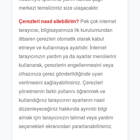
merkezi temsilcimiz size ulaşacaktır.
Çerezleri nasıl silebilirim?
Pek çok internet
tarayıcısı, bilgisayarınıza ilk kurulumundan
itibaren çerezleri otomatik olarak kabul
etmeye ve kullanmaya ayarlıdır. İnternet
tarayıcınızın yardım ya da ayarlar menülerini
kullanarak, çerezlerin engellenmesini veya
cihazınıza çerez gönderildiğinde uyarı
verilmesini sağlayabilirsiniz. Çerezleri
yönetmenin farklı yollarını öğrenmek ve
kullandığınız tarayıcının ayarlarını nasıl
düzenleyeceğiniz hakkında ayrıntılı bilgi
almak için tarayıcınızın talimat veya yardım
seçenekleri ekranından yararlanabilirsiniz.