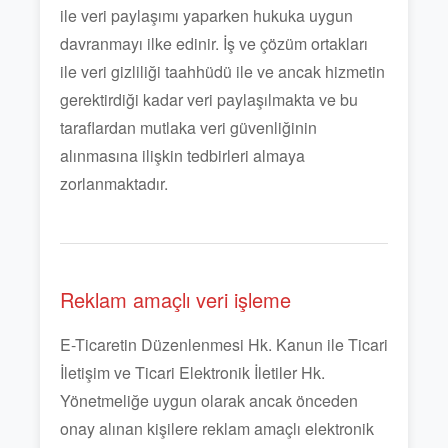
ile veri paylaşımı yaparken hukuka uygun
davranmayı ilke edinir. İş ve çözüm ortakları
ile veri gizliliği taahhüdü ile ve ancak hizmetin
gerektirdiği kadar veri paylaşılmakta ve bu
taraflardan mutlaka veri güvenliğinin
alınmasına ilişkin tedbirleri almaya
zorlanmaktadır.
Reklam amaçlı veri işleme
E-Ticaretin Düzenlenmesi Hk. Kanun ile Ticari
İletişim ve Ticari Elektronik İletiler Hk.
Yönetmeliğe uygun olarak ancak önceden
onay alınan kişilere reklam amaçlı elektronik