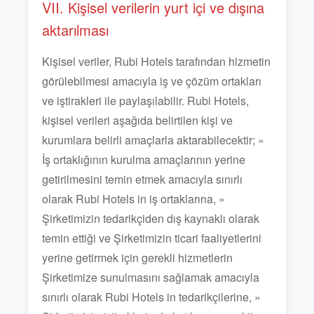
VII. Kişisel verilerin yurt içi ve dışına
aktarılması
Kişisel veriler, Rubi Hotels tarafından hizmetin
görülebilmesi amacıyla iş ve çözüm ortakları
ve iştirakleri ile paylaşılabilir. Rubi Hotels,
kişisel verileri aşağıda belirtilen kişi ve
kurumlara belirli amaçlarla aktarabilecektir; »
İş ortaklığının kurulma amaçlarının yerine
getirilmesini temin etmek amacıyla sınırlı
olarak Rubi Hotels in iş ortaklarına, »
Şirketimizin tedarikçiden dış kaynaklı olarak
temin ettiği ve Şirketimizin ticari faaliyetlerini
yerine getirmek için gerekli hizmetlerin
Şirketimize sunulmasını sağlamak amacıyla
sınırlı olarak Rubi Hotels in tedarikçilerine, »