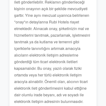
ileti gönderilebilir. Reklamın gönderileceği
kişinin onayının açık bir şekilde mevcudiyeti
şarttır. Yine aynı mevzuat uyarınca belirlenen
"onay"ın detaylarına Rubi Hotels riayet
etmektedir. Alınacak onay, şirketinizin mal ve
hizmetlerini tanıtmak, pazarlamak, işletmesini
tanıtmak ya da kutlama ve temenni gibi
içeriklerle tanınırlığını artırmak amacıyla
alıcıların elektronik iletişim adreslerine
gönderdiği tüm ticari elektronik iletileri
kapsamalıdır. Bu onay, yazılı olarak fiziki
ortamda veya her türlü elektronik iletişim
aracıyla alınabilir. Önemli olan, alıcının ticari
elektronik ileti gönderilmesini kabul ettiğine
dair olumlu irade beyanı, adı ve soyadı ile
elektronik iletişim adresinin bulunmasıdır.