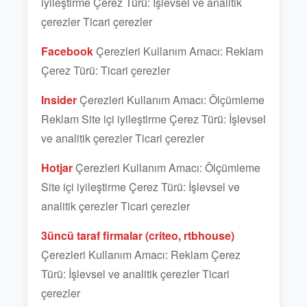
iyileştirme Çerez Türü: İşlevsel ve analitik
çerezler Ticari çerezler
Facebook
Çerezleri Kullanım Amacı: Reklam
Çerez Türü: Ticari çerezler
Insider
Çerezleri Kullanım Amacı: Ölçümleme
Reklam Site içi iyileştirme Çerez Türü: İşlevsel
ve analitik çerezler Ticari çerezler
Hotjar
Çerezleri Kullanım Amacı: Ölçümleme
Site içi iyileştirme Çerez Türü: İşlevsel ve
analitik çerezler Ticari çerezler
3üncü taraf firmalar (criteo, rtbhouse)
Çerezleri Kullanım Amacı: Reklam Çerez
Türü: İşlevsel ve analitik çerezler Ticari
çerezler