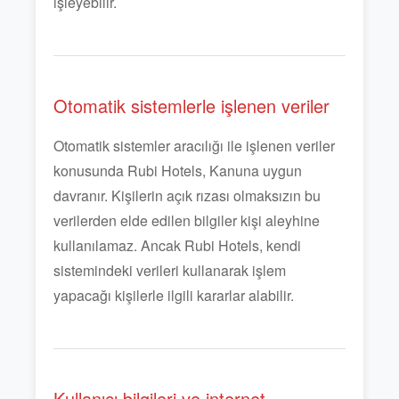
işleyebilir.
Otomatik sistemlerle işlenen veriler
Otomatik sistemler aracılığı ile işlenen veriler
konusunda Rubi Hotels, Kanuna uygun
davranır. Kişilerin açık rızası olmaksızın bu
verilerden elde edilen bilgiler kişi aleyhine
kullanılamaz. Ancak Rubi Hotels, kendi
sistemindeki verileri kullanarak işlem
yapacağı kişilerle ilgili kararlar alabilir.
Kullanıcı bilgileri ve internet