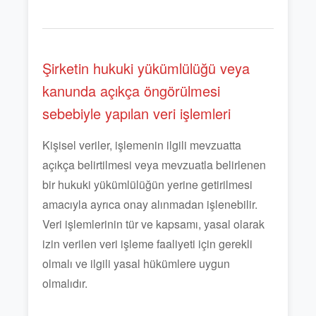
Şirketin hukuki yükümlülüğü veya
kanunda açıkça öngörülmesi
sebebiyle yapılan veri işlemleri
Kişisel veriler, işlemenin ilgili mevzuatta
açıkça belirtilmesi veya mevzuatla belirlenen
bir hukuki yükümlülüğün yerine getirilmesi
amacıyla ayrıca onay alınmadan işlenebilir.
Veri işlemlerinin tür ve kapsamı, yasal olarak
izin verilen veri işleme faaliyeti için gerekli
olmalı ve ilgili yasal hükümlere uygun
olmalıdır.