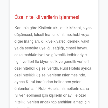
Özel nitelikli verilerin işlenmesi
Kanun'a göre Kişilerin ırkı, etnik kökeni, siyasi
düşüncesi, felsefi inancı, dini, mezhebi veya
diğer inançları, kılık ve kıyafeti, dernek, vakıf
ya da sendika üyeliği, sağlığı, cinsel hayatı,
ceza mahkûmiyeti ve güvenlik tedbirleriyle
ilgili verileri ile biyometrik ve genetik verileri
özel nitelikli kişisel veridir. Rubi Hotels ayrıca,
özel nitelikli kişisel verilerin işlenmesinde,
ayrıca Kurul tarafından belirlenen yeterli
önlemleri alır. Rubi Hotels, hizmetlerin daha
iyi verilebilmesi için kişilerin onayı ile özel
nitelikli verileri ancak toplandıkları amaç için