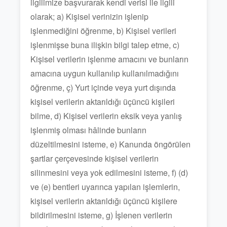
ilgilimize başvurarak kendi verisi ile ilgili
olarak; a) Kişisel verinizin işlenip
işlenmediğini öğrenme, b) Kişisel verileri
işlenmişse buna ilişkin bilgi talep etme, c)
Kişisel verilerin işlenme amacını ve bunların
amacına uygun kullanılıp kullanılmadığını
öğrenme, ç) Yurt içinde veya yurt dışında
kişisel verilerin aktarıldığı üçüncü kişileri
bilme, d) Kişisel verilerin eksik veya yanlış
işlenmiş olması hâlinde bunların
düzeltilmesini isteme, e) Kanunda öngörülen
şartlar çerçevesinde kişisel verilerin
silinmesini veya yok edilmesini isteme, f) (d)
ve (e) bentleri uyarınca yapılan işlemlerin,
kişisel verilerin aktarıldığı üçüncü kişilere
bildirilmesini isteme, g) İşlenen verilerin