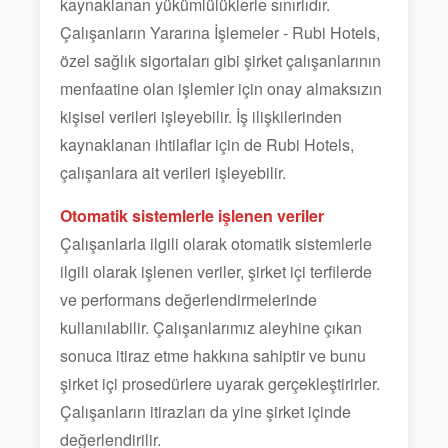
kaynaklanan yükümlülüklerle sınırlıdır.
Çalışanların Yararına İşlemeler - Rubi Hotels,
özel sağlık sigortaları gibi şirket çalışanlarının
menfaatine olan işlemler için onay almaksızın
kişisel verileri işleyebilir. İş ilişkilerinden
kaynaklanan ihtilaflar için de Rubi Hotels,
çalışanlara ait verileri işleyebilir.
Otomatik sistemlerle işlenen veriler
Çalışanlarla ilgili olarak otomatik sistemlerle
ilgili olarak işlenen veriler, şirket içi terfilerde
ve performans değerlendirmelerinde
kullanılabilir. Çalışanlarımız aleyhine çıkan
sonuca itiraz etme hakkına sahiptir ve bunu
şirket içi prosedürlere uyarak gerçekleştirirler.
Çalışanların itirazları da yine şirket içinde
değerlendirilir.