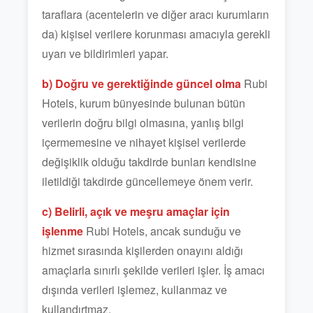
taraflara (acentelerin ve diğer aracı kurumların
da) kişisel verilere korunması amacıyla gerekli
uyarı ve bildirimleri yapar.
b) Doğru ve gerektiğinde güncel olma
Rubi
Hotels, kurum bünyesinde bulunan bütün
verilerin doğru bilgi olmasına, yanlış bilgi
içermemesine ve nihayet kişisel verilerde
değişiklik olduğu takdirde bunları kendisine
iletildiği takdirde güncellemeye önem verir.
c) Belirli, açık ve meşru amaçlar için
işlenme
Rubi Hotels, ancak sunduğu ve
hizmet sırasında kişilerden onayını aldığı
amaçlarla sınırlı şekilde verileri işler. İş amacı
dışında verileri işlemez, kullanmaz ve
kullandırtmaz.