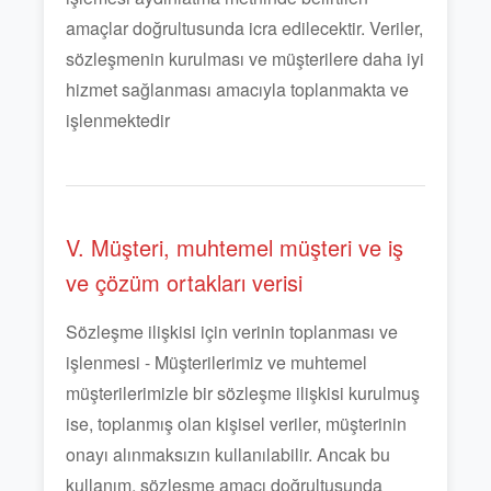
amaçlar doğrultusunda icra edilecektir. Veriler,
sözleşmenin kurulması ve müşterilere daha iyi
hizmet sağlanması amacıyla toplanmakta ve
işlenmektedir
V. Müşteri, muhtemel müşteri ve iş
ve çözüm ortakları verisi
Sözleşme ilişkisi için verinin toplanması ve
işlenmesi - Müşterilerimiz ve muhtemel
müşterilerimizle bir sözleşme ilişkisi kurulmuş
ise, toplanmış olan kişisel veriler, müşterinin
onayı alınmaksızın kullanılabilir. Ancak bu
kullanım, sözleşme amacı doğrultusunda