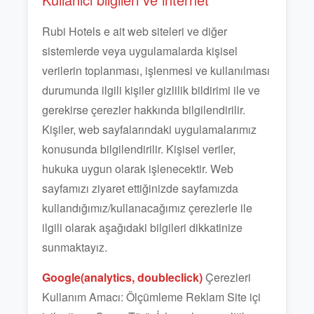
Rubi Hotels e ait web siteleri ve diğer
sistemlerde veya uygulamalarda kişisel
verilerin toplanması, işlenmesi ve kullanılması
durumunda ilgili kişiler gizlilik bildirimi ile ve
gerekirse çerezler hakkında bilgilendirilir.
Kişiler, web sayfalarındaki uygulamalarımız
konusunda bilgilendirilir. Kişisel veriler,
hukuka uygun olarak işlenecektir. Web
sayfamızı ziyaret ettiğinizde sayfamızda
kullandığımız/kullanacağımız çerezlerle ile
ilgili olarak aşağıdaki bilgileri dikkatinize
sunmaktayız.
Google(analytics, doubleclick)
Çerezleri
Kullanım Amacı: Ölçümleme Reklam Site içi