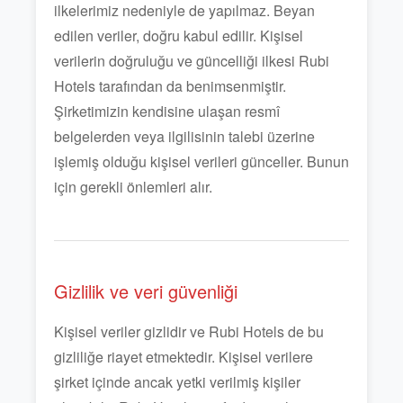
ilkelerimiz nedeniyle de yapılmaz. Beyan
edilen veriler, doğru kabul edilir. Kişisel
verilerin doğruluğu ve güncelliği ilkesi Rubi
Hotels tarafından da benimsenmiştir.
Şirketimizin kendisine ulaşan resmî
belgelerden veya ilgilisinin talebi üzerine
işlemiş olduğu kişisel verileri günceller. Bunun
için gerekli önlemleri alır.
Gizlilik ve veri güvenliği
Kişisel veriler gizlidir ve Rubi Hotels de bu
gizliliğe riayet etmektedir. Kişisel verilere
şirket içinde ancak yetki verilmiş kişiler