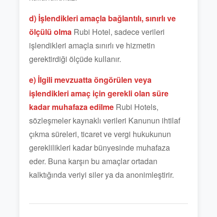
d) İşlendikleri amaçla bağlantılı, sınırlı ve
ölçülü olma
Rubi Hotel, sadece verileri
işlendikleri amaçla sınırlı ve hizmetin
gerektirdiği ölçüde kullanır.
e) İlgili mevzuatta öngörülen veya
işlendikleri amaç için gerekli olan süre
kadar muhafaza edilme
Rubi Hotels,
sözleşmeler kaynaklı verileri Kanunun ihtilaf
çıkma süreleri, ticaret ve vergi hukukunun
gereklilikleri kadar bünyesinde muhafaza
eder. Buna karşın bu amaçlar ortadan
kalktığında veriyi siler ya da anonimleştirir.