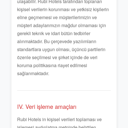
ulaşabilir. Rubi Hotels tarafından toplanan
kişisel verilerin korunması ve yetkisiz kişilerin
eline geçmemesi ve müşterilerimizin ve
müşteri adaylarımızın mağdur olmaması için
gerekli teknik ve idari bütün tedbirler
alınmaktadır. Bu çerçevede yazılımların
standartlara uygun olması, üçüncü partilerin
özenle seçilmesi ve şirket içinde de veri
koruma politikasına riayet edilmesi
sağlanmaktadır.
IV. Veri işleme amaçları
Rubi Hotels in kişisel verileri toplaması ve
işlemesi aydınlatma metninde belirtilen