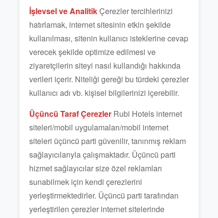
İşlevsel ve Analitik
Çerezler tercihlerinizi
hatırlamak, internet sitesinin etkin şekilde
kullanılması, sitenin kullanıcı isteklerine cevap
verecek şekilde optimize edilmesi ve
ziyaretçilerin siteyi nasıl kullandığı hakkında
verileri içerir. Niteliği gereği bu türdeki çerezler
kullanıcı adı vb. kişisel bilgilerinizi içerebilir.
Üçüncü Taraf Çerezler
Rubi Hotels internet
siteleri/mobil uygulamaları/mobil internet
siteleri üçüncü parti güvenilir, tanınmış reklam
sağlayıcılarıyla çalışmaktadır. Üçüncü parti
hizmet sağlayıcılar size özel reklamları
sunabilmek için kendi çerezlerini
yerleştirmektedirler. Üçüncü parti tarafından
yerleştirilen çerezler internet sitelerinde