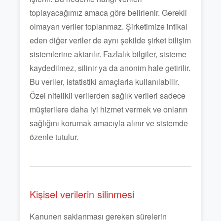
toplayacağımız amaca göre belirlenir. Gerekli
olmayan veriler toplanmaz. Şirketimize intikal
eden diğer veriler de aynı şekilde şirket bilişim
sistemlerine aktarılır. Fazlalık bilgiler, sisteme
kaydedilmez, silinir ya da anonim hale getirilir.
Bu veriler, istatistiki amaçlarla kullanılabilir.
Özel nitelikli verilerden sağlık verileri sadece
müşterilere daha iyi hizmet vermek ve onların
sağlığını korumak amacıyla alınır ve sistemde
özenle tutulur.
Kişisel verilerin silinmesi
Kanunen saklanması gereken sürelerin