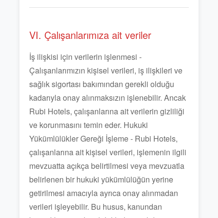
VI. Çalışanlarımıza ait veriler
İş ilişkisi için verilerin işlenmesi -
Çalışanlarımızın kişisel verileri, iş ilişkileri ve
sağlık sigortası bakımından gerekli olduğu
kadarıyla onay alınmaksızın işlenebilir. Ancak
Rubi Hotels, çalışanlarına ait verilerin gizliliği
ve korunmasını temin eder. Hukuki
Yükümlülükler Gereği İşleme - Rubi Hotels,
çalışanlarına ait kişisel verileri, işlemenin ilgili
mevzuatta açıkça belirtilmesi veya mevzuatla
belirlenen bir hukuki yükümlülüğün yerine
getirilmesi amacıyla ayrıca onay alınmadan
verileri işleyebilir. Bu husus, kanundan